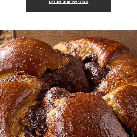
הציגו אירועים אחרים