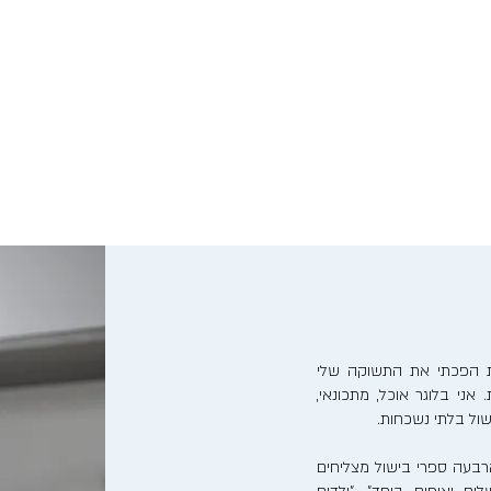
נות הפכתי את התשוקה שלי
אני בלוגר אוכל, מתכונאי,
ישול בלתי נשכחות.
בעה ספרי בישול מצליחים