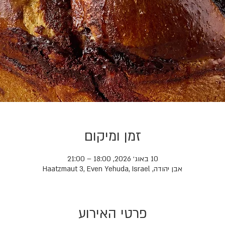
זמן ומיקום
10 באוג׳ 2026, 18:00 – 21:00
אבן יהודה, Haatzmaut 3, Even Yehuda, Israel
פרטי האירוע