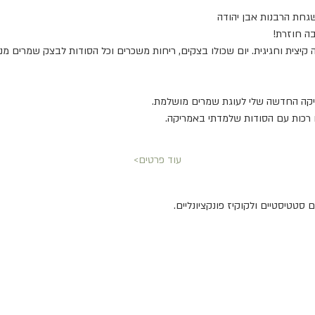
גחת הרבנות אבן יהודה 
בה חוזרת!
ניקה החדשה שלי לעוגת שמרים מושלמת.
ים רכות עם הסודות שלמדתי באמריקה.
עוד פרטים>
סטטיסטיים ולקוקיז פונקציונליים.