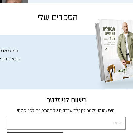
הספרים שלי
כמה סלטים 
טעמים חדשי
רישום לניוזלטר
הירשמו לניוזלטר לקבלת עדכונים על המתכונים לפני כולם!