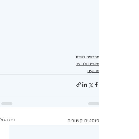
מתכונים לשבת
מאפים ולחמים
מתוקים
פוסטים קשורים
הצג הכול