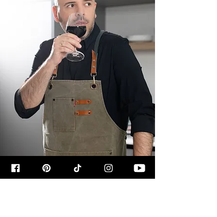
קצת עליי