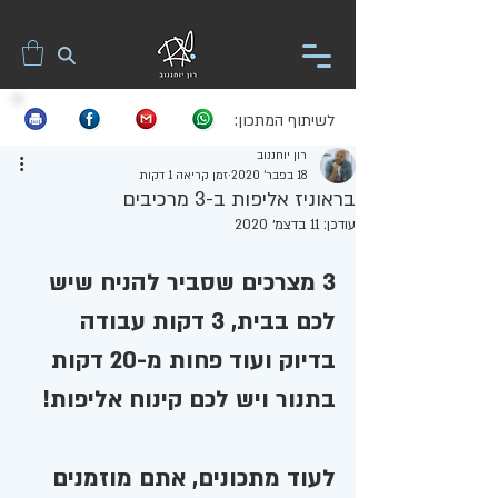
לשיתוף המתכון:
רון יוחננוב
18 בפבר׳ 2020
זמן קריאה 1 דקות
בראוניז אליפות ב-3 מרכיבים
עודכן:
11 בדצמ׳ 2020
3 מצרכים שסביר להניח שיש 
לכם בבית, 3 דקות עבודה 
בדיוק ועוד פחות מ-20 דקות 
בתנור ויש לכם קינוח אליפות! 
לעוד מתכונים, אתם מוזמנים 