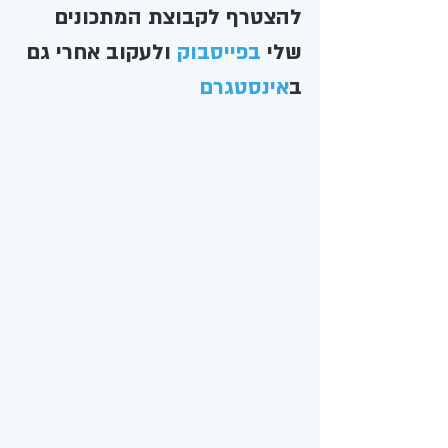
להצטרף לקבוצת המתכונים 
שלי 
בפייסבוק
 ולעקוב אחרי גם 
ב
אינסטגרם