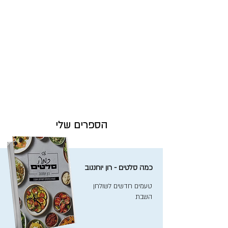
הספרים שלי
כמה סלטים - רון יוחננוב
טעמים חדשים לשולחן
השבת