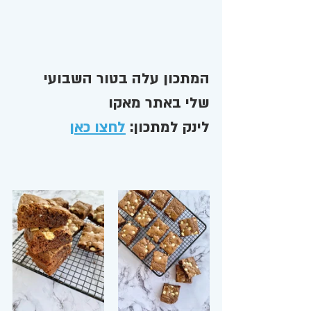
המתכון עלה בטור השבועי 
שלי באתר מאקו 
לינק למתכון: 
לחצו כאן