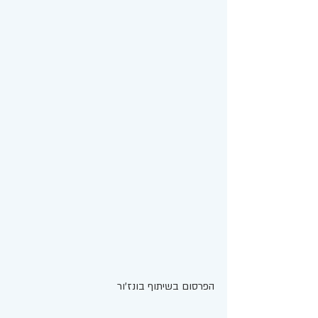
הפרסום בשיתוף בונז'ור 