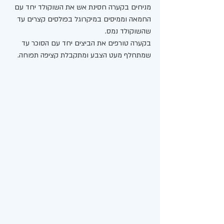
מניחים בקערה חסינת אש את השוקולד יחד עם 
החמאה וממיסים במיקרוגל בפולסים קצרים עד 
שהשוקולד נמס. 
בקערה טורפים את הביצים יחד עם הסוכר עד 
שמתחלף מעט הצבע ומתקבלת קציפה תפוחה. 