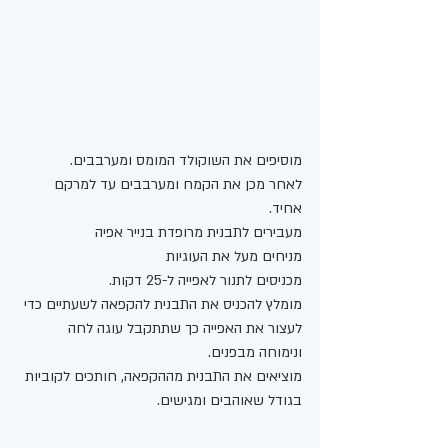
מוסיפים את השוקולד המומס ומערבבים. 
לאחר מכן את הקמח ומערבבים עד למרקם 
אחיד.
מעבירים לתבנית מרופדת בנייר אפיה
מניחים מעל את העוגיות 
מכניסים לתנור לאפייה ל-25 דקות. 
מומלץ להכניס את התבנית להקפאה לשעתיים כדי 
לעצור את האפייה כך שתתקבל עוגה לחה 
ונימוחה מבפנים.
מוציאים את התבנית מההקפאה, חותכים לקוביות 
בגודל שאוהבים ומגישים. 