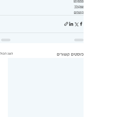
מתוקים
שוקולד
קינוחים
פוסטים קשורים
הצג הכול