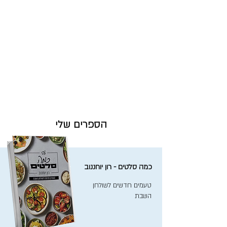
הספרים שלי
כמה סלטים - רון יוחננוב
טעמים חדשים לשולחן
השבת