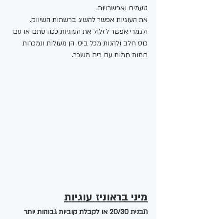
טעמים ואפשרויות. 
את העוגיות אפשר להשיג ברשתות השיווק. 
ולגמרי אפשר לזלול את העוגיות ככה סתם או עם 
כוס חלב ולהנות מכל ביס. הן מעולות ונמכרות 
חמות חמות עם ריח משכר. 
מיני בראוניז עוגיות
תבנית 20/30 או לקבלת קוביות גבוהות יותר 