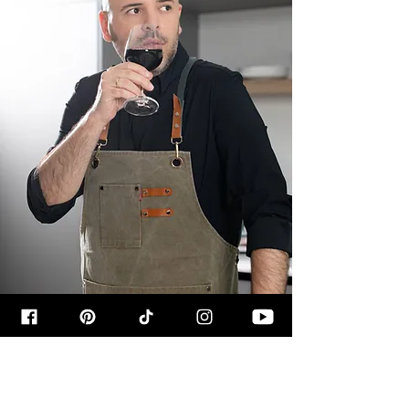
קצת עליי