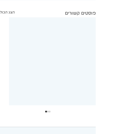
פוסטים קשורים
הצג הכול