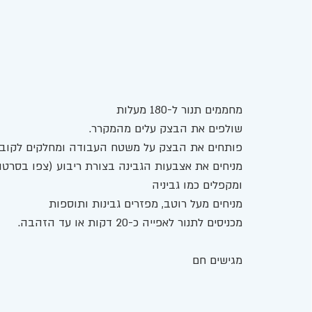
מחממים תנור ל-180 מעלות
שולפים את הבצק עלים מהמקרר. 
פותחים את הבצק על משטח העבודה ומחלקים לקובי
מניחים את אצבעות הגבינה בצורת ריבוע (צפו בסרטון
ומקפלים כמו גביניה 
מניחים מעל רוטב, מפזרים גבינות ותוספות
מכניסים לתנור לאפייה כ-20 דקות או עד הזהבה. 
מגישים חם