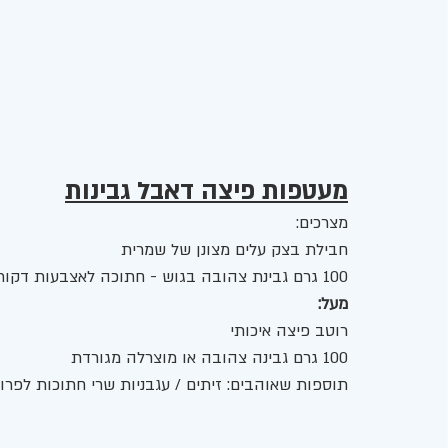
מעטפות פיצה דאבל גבינות
מצרכים:
חבילת בצק עלים מצונן של שמרית 
100 גרם גבינת צהובה בגוש - חתוכה לאצבעות דקות. 
מעל:
רוטב פיצה איכותי
100 גרם גבינה צהובה או מוצרלה מגורדת 
תוספות שאוהבים: זיתים / עגבניות שרי חתוכות לפרוס