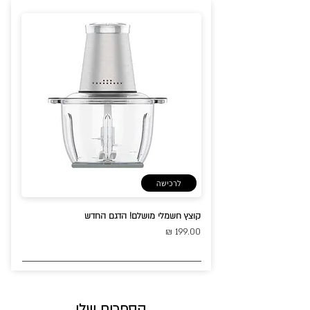
לרכישה
קוצץ חשמלי מושלם! הדגם החדש
199.00 ₪
הספרים שלי