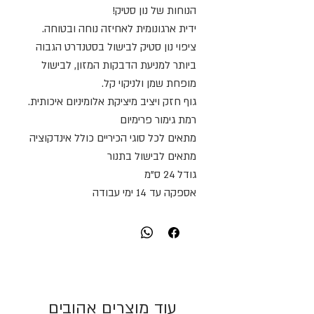
הנוחות של נון סטיק!
ידית ארגונומית לאחיזה נוחה ובטוחה.
ציפוי נון סטיק לבישול בסטנדרט הגבוה
ביותר למניעת הדבקות המזון, לבישול
מופחת שמן ולניקוי קל.
גוף חזק ויציב מיציקת אלומיניום איכותית.
רמת גימור פרימיום
מתאים לכל סוגי הכיריים כולל אינדקוציה
מתאים לבישול בתנור
גודל 24 ס"מ
אספקה עד 14 ימי עבודה
עוד מוצרים אהובים