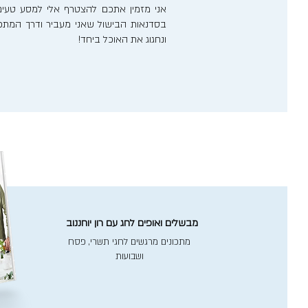
אני מזמין אתכם להצטרף אלי למסע טעים
בסדנאות הבישול שאני מעביר ודרך המתכונ
ונחגוג את האוכל ביחד!
מבשלים ואופים לחג עם רון יוחננוב
מתכונים מרגשים לחגי תשרי, פסח
ושבועות