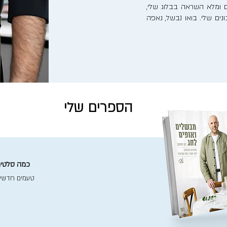
 ומלא השראה בבלוג שלי,
ים שלי. בואו נבשל, נאפה
הספרים שלי
כמה סלטים 
טעמים חדשי