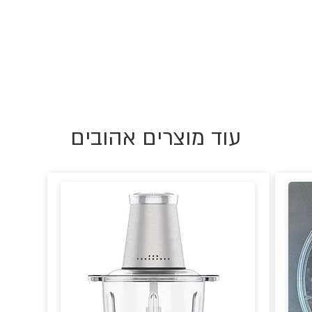
עוד מוצרים אהובים