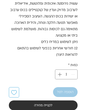
עשויה נירוסטה איכותית ומלוטשת, אידיאלית
לערבוב מדויק ועדין של קוקטיילים בכוס ערבוב
או ישירות בכוס ההגשה. העיצוב הספירלי
מאפשר תנועה חלקה ונוחה, והידית הארוכה
מתאימה גם לכוסות גבוהות. מושלמת לשימוש
ביתי או מקצועי.
ניתן לשימוש במדיח כלים
12 חודשי אחריות בכפוף לשימוש בהתאם
להוראות היצרן
כמות
*
הוספה לסל
לקנייה מהירה