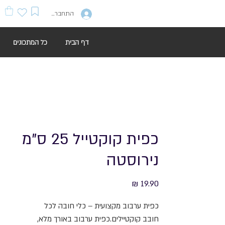
התחברות
דף הבית
כל המתכונים
כפית קוקטייל 25 ס"מ
נירוסטה
מחיר
כפית ערבוב מקצועית – כלי חובה לכל
חובב קוקטיילים.כפית ערבוב באורך מלא,