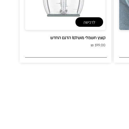
לרכישה
קוצץ חשמלי מושלם! הדגם החדש
199.00 ₪