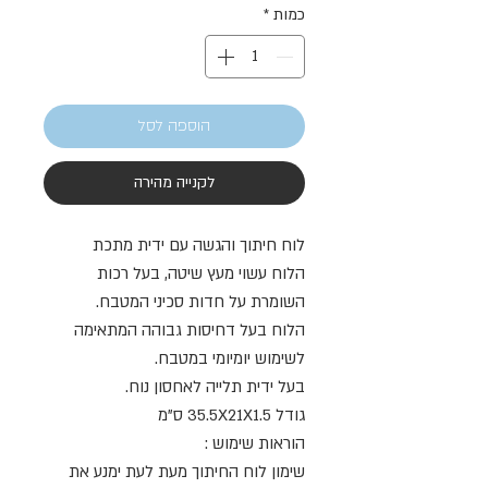
כמות
*
הוספה לסל
לקנייה מהירה
לוח חיתוך והגשה עם ידית מתכת
הלוח עשוי מעץ שיטה, בעל רכות
השומרת על חדות סכיני המטבח.
הלוח בעל דחיסות גבוהה המתאימה
לשימוש יומיומי במטבח.
בעל ידית תלייה לאחסון נוח.
גודל 35.5X21X1.5 ס"מ
הוראות שימוש :
שימון לוח החיתוך מעת לעת ימנע את