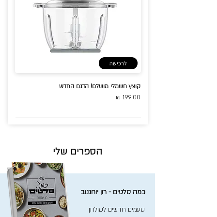
לרכישה
קוצץ חשמלי מושלם! הדגם החדש
199.00 ₪
הספרים שלי
כמה סלטים - רון יוחננוב
טעמים חדשים לשולחן