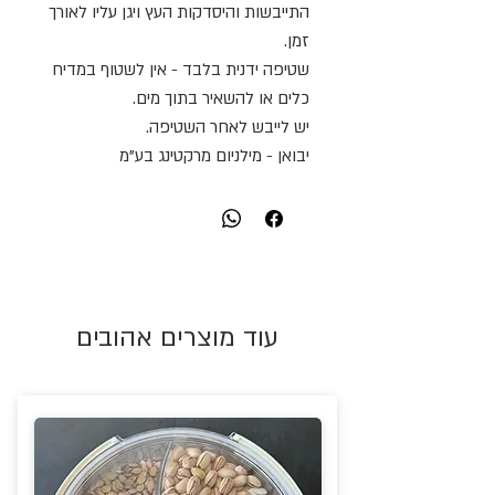
התייבשות והיסדקות העץ ויגן עליו לאורך
זמן.
שטיפה ידנית בלבד - אין לשטוף במדיח
כלים או להשאיר בתוך מים.
יש לייבש לאחר השטיפה.
יבואן - מילניום מרקטינג בע"מ
עוד מוצרים אהובים