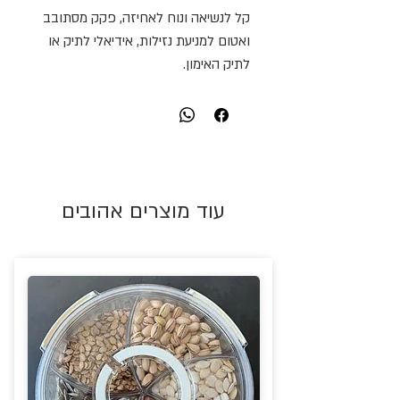
קל לנשיאה ונוח לאחיזה, פקק מסתובב
ואטום למניעת נזילות, אידיאלי לתיק או
לתיק האימון.
עוד מוצרים אהובים