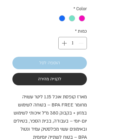
רגיל
מבצע
*
Color
כמות
*
הוספה לסל
לקנייה מהירה
מארז קופסת אוכל 1.15 ליטר עשויה
מחומר BPA FREE – בטוחה לשימוש
במזון + בקבוק 380 מ"ל איכותי לשימוש
יום-יומי – בעבודה, בבית הספר, בטיולים
ובאימונים עשוי מפלסטיק עמיד ונטול
BPA – בטוח לשתייה יומיומית