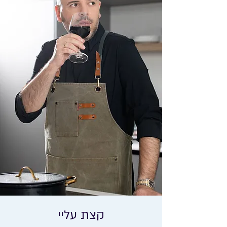
קצת עליי