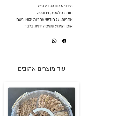
מידה: 31.3X10X4 ס"מ
חומר: פלסטיק-נירוסטה
אחריות: 12 חודשי אחריות יבואן רשמי
אופן הניקוי: שטיפה ידנית בלבד
עוד מוצרים אהובים