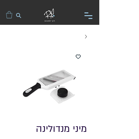
מיני מנדולינה