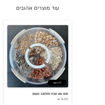
עוד מוצרים אהובים
לרכישה
מגש עונג שבת מסתובב מעוצב
74.50 ₪