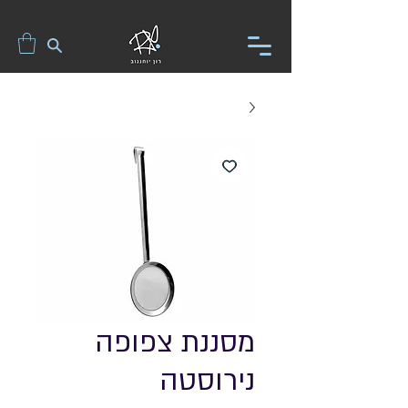
מסננת צפופה
נירוסטה