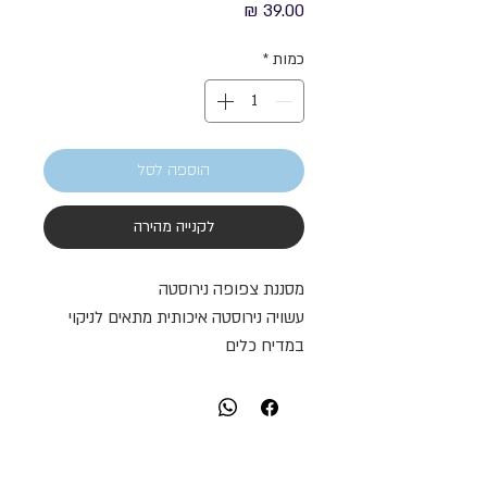
מחיר
כמות
*
הוספה לסל
לקנייה מהירה
מסננת צפופה נירוסטה
עשויה נירוסטה איכותית מתאים לניקוי
במדיח כלים