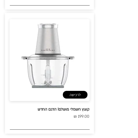
לרכישה
קוצץ חשמלי מושלם! הדגם החדש
199.00 ₪