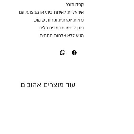
קפה תורכי.
אידאליות לאירוח ביתי או מקצועי, עם
נראות יוקרתית ונוחות שימוש.
ניתן לשימוש במדיח כלים
מגיע ללא צלחות תחתית
עוד מוצרים אהובים