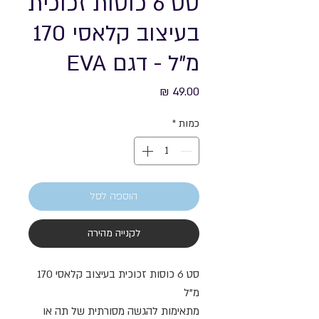
סט 6 כוסות זכוכית
בעיצוב קלאסי 170
מ"ל - דגם EVA
מחיר
כמות
*
הוספה לסל
לקנייה מהירה
סט 6 כוסות זכוכית בעיצוב קלאסי 170
מ"ל
מתאימות להגשה מסורתית של תה או