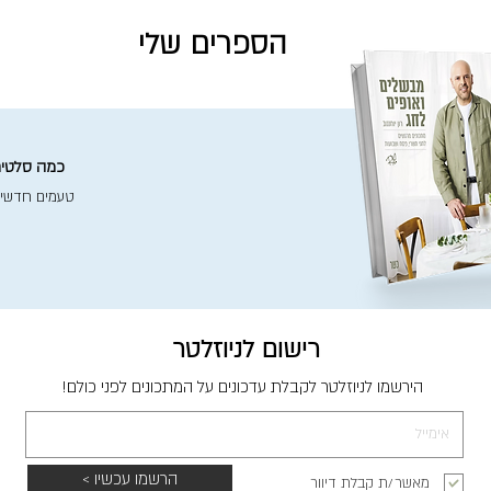
הספרים שלי
כמה סלטים 
טעמים חדשי
רישום לניוזלטר
הירשמו לניוזלטר לקבלת עדכונים על המתכונים לפני כולם!
הרשמו עכשיו >
מאשר/ת קבלת דיוור