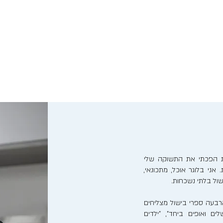
נות הפכתי את התשוקה שלי
אני בלוגר אוכל, מתכונאי,
ישול בלתי נשכחות.
בעה ספרי בישול מצליחים
לים ואופים ביחד", "ילדים