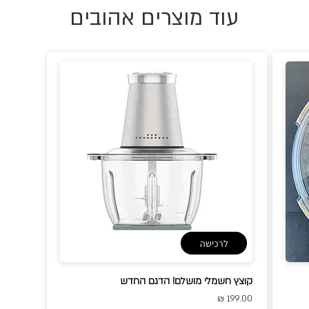
עוד מוצרים אהובים
לרכישה
קוצץ חשמלי מושלם! הדגם החדש
199.00 ₪