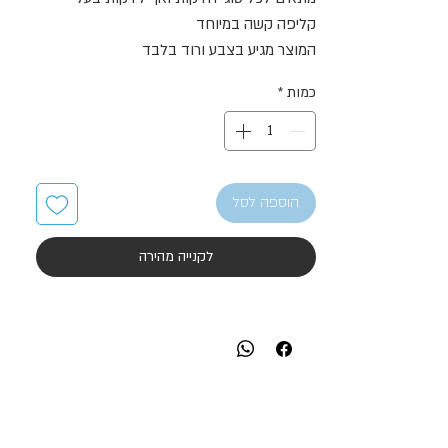
קליפה קשה במיוחד
המוצר מגיע בצבע ורוד בלבד
כמות
*
הוספה לסל
לקנייה מהירה