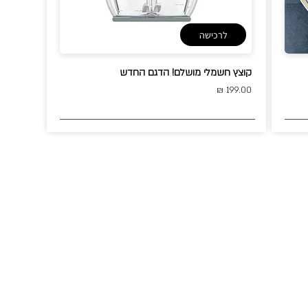
לרכישה
קוצץ חשמלי מושלם! הדגם החדש
199.00 ₪