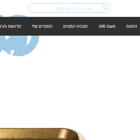
החנות
Gift Card
תוכנית המנויים
הספרים שלי
סדנאות והרצ