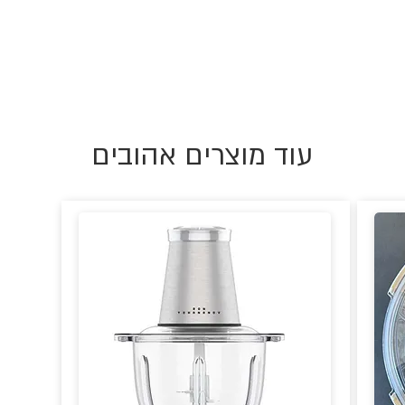
עוד מוצרים אהובים