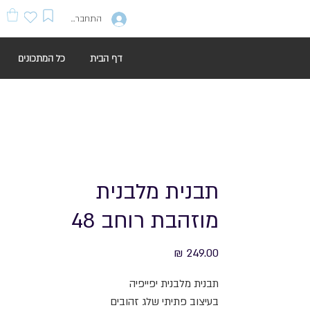
התחברות
דף הבית
כל המתכונים
תבנית מלבנית
מוזהבת רוחב 48
מחיר
תבנית מלבנית יפייפיה
בעיצוב פתיתי שלג זהובים