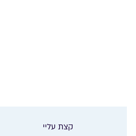
קצת עליי