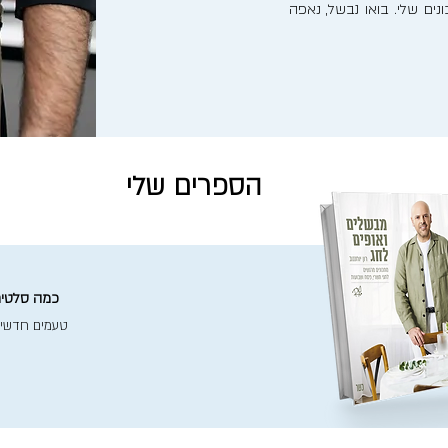
ים שלי. בואו נבשל, נאפה
הספרים שלי
כמה סלטים 
טעמים חדשי