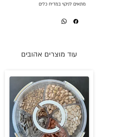
מתאים לניקוי במדיח כלים
עוד מוצרים אהובים