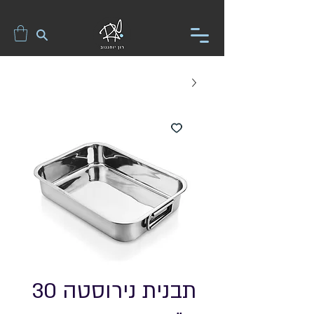
תבנית נירוסטה 30