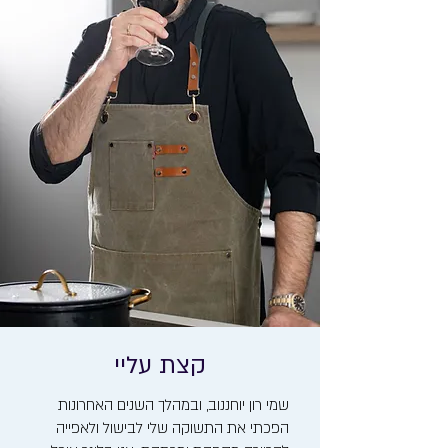
קצת עליי
שמי רון יוחננוב, ובמהלך השנים האחרונות
הפכתי את התשוקה שלי לבישול ולאפייה