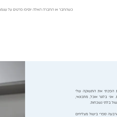
כשהחבר או החברה האלה יוסיפו פרטים על עצמם, 
נות הפכתי את התשוקה שלי
אני בלוגר אוכל, מתכונאי,
ישול בלתי נשכחות.
בעה ספרי בישול מצליחים