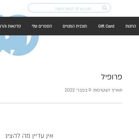
החנות
Gift Card
תוכנית המנויים
הספרים שלי
סדנאות והרצ
פרופיל
תאריך הצטרפות: 9 בפבר׳ 2022
אין עדיין מה להציג