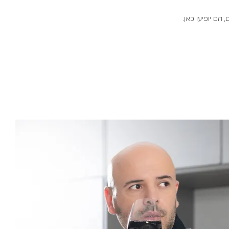
הם יופיעו כאן.