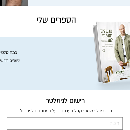
הספרים שלי
כמה סלטים 
טעמים חדשי
רישום לניוזלטר
הירשמו לניוזלטר לקבלת עדכונים על המתכונים לפני כולם!