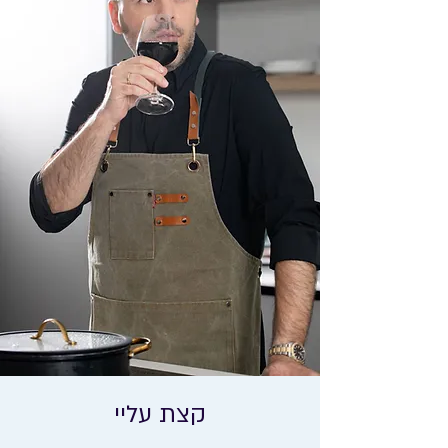
קצת עליי