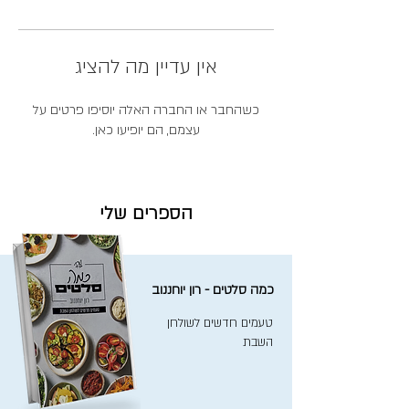
אין עדיין מה להציג
כשהחבר או החברה האלה יוסיפו פרטים על
עצמם, הם יופיעו כאן.
הספרים שלי
כמה סלטים - רון יוחננוב
טעמים חדשים לשולחן
השבת