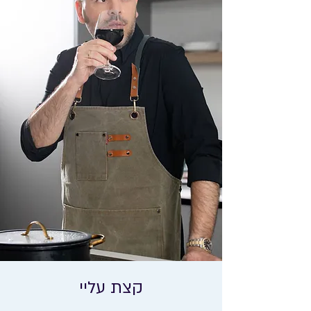
קצת עליי