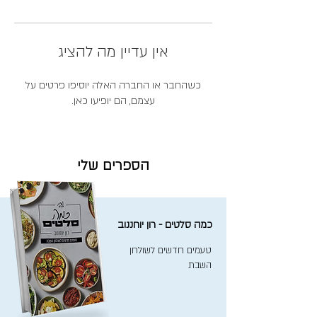
אין עדיין מה להציג
כשהחבר או החברה האלה יוסיפו פרטים על
עצמם, הם יופיעו כאן.
הספרים שלי
כמה סלטים - רון יוחננוב
טעמים חדשים לשולחן
השבת