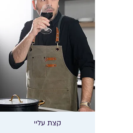
קצת עליי