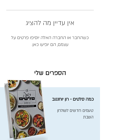
אין עדיין מה להציג
כשהחבר או החברה האלה יוסיפו פרטים על
עצמם, הם יופיעו כאן.
הספרים שלי
כמה סלטים - רון יוחננוב
טעמים חדשים לשולחן
השבת