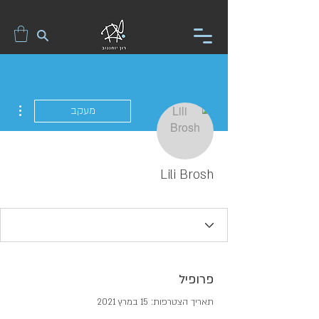
ions
מעקב
Lili Brosh
פרופיל
תאריך הצטרפות: 15 במרץ 2021