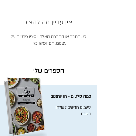
אין עדיין מה להציג
כשהחבר או החברה האלה יוסיפו פרטים על
עצמם, הם יופיעו כאן.
הספרים שלי
כמה סלטים - רון יוחננוב
טעמים חדשים לשולחן
השבת