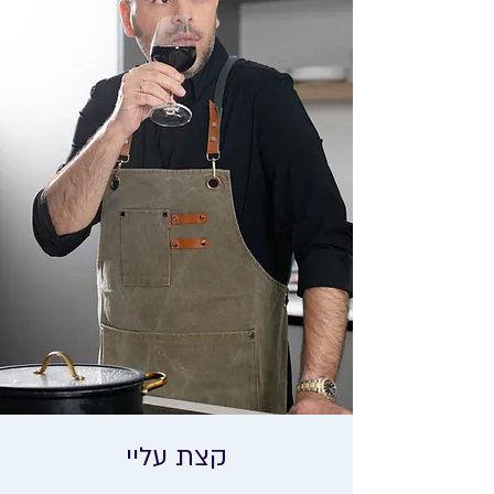
קצת עליי