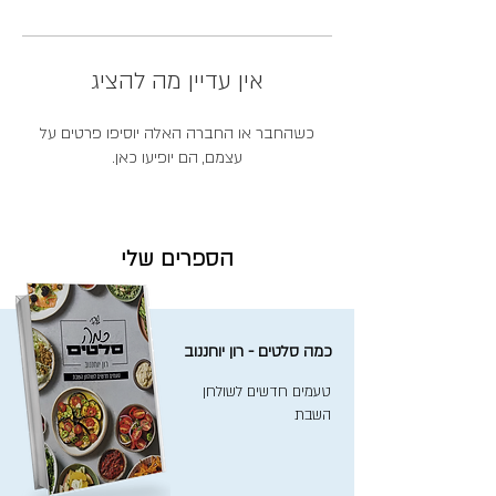
אין עדיין מה להציג
כשהחבר או החברה האלה יוסיפו פרטים על
עצמם, הם יופיעו כאן.
הספרים שלי
כמה סלטים - רון יוחננוב
טעמים חדשים לשולחן
השבת