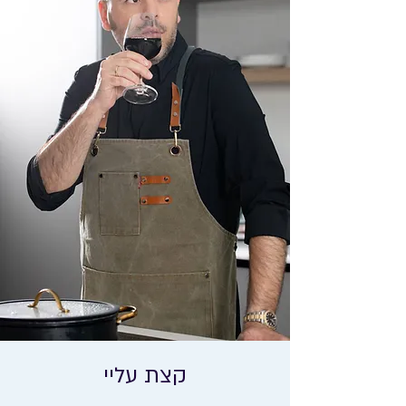
קצת עליי