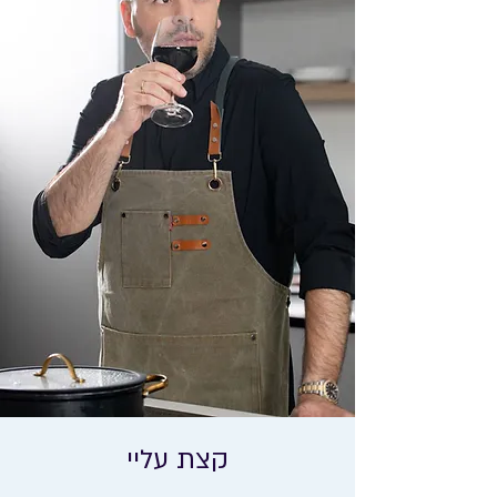
קצת עליי