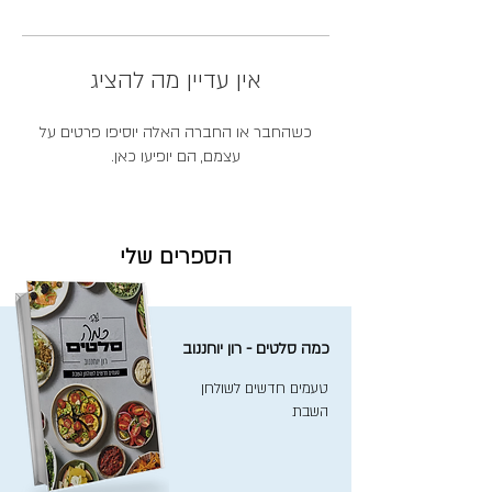
אין עדיין מה להציג
כשהחבר או החברה האלה יוסיפו פרטים על
עצמם, הם יופיעו כאן.
הספרים שלי
כמה סלטים - רון יוחננוב
טעמים חדשים לשולחן
השבת