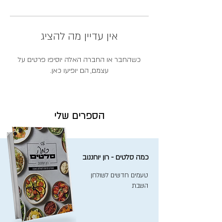
אין עדיין מה להציג
כשהחבר או החברה האלה יוסיפו פרטים על
עצמם, הם יופיעו כאן.
הספרים שלי
כמה סלטים - רון יוחננוב
טעמים חדשים לשולחן
השבת