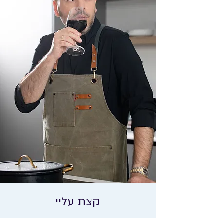
קצת עליי