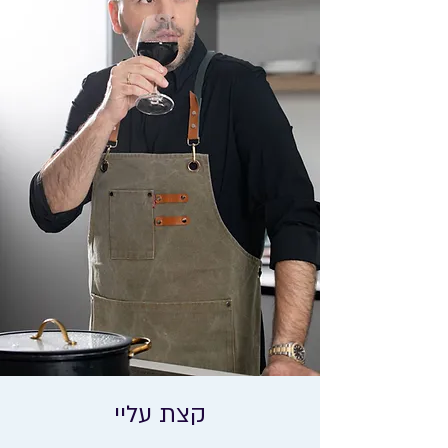
קצת עליי