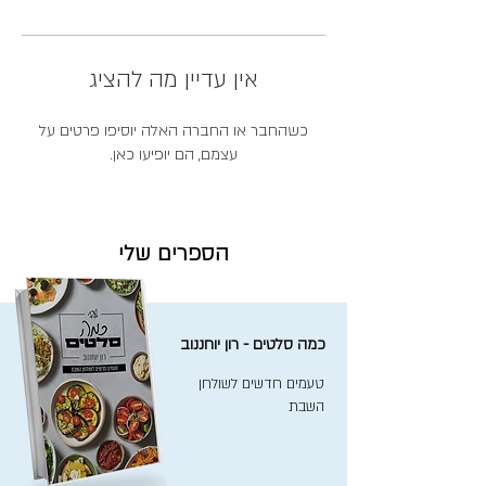
אין עדיין מה להציג
כשהחבר או החברה האלה יוסיפו פרטים על
עצמם, הם יופיעו כאן.
הספרים שלי
כמה סלטים - רון יוחננוב
טעמים חדשים לשולחן
השבת