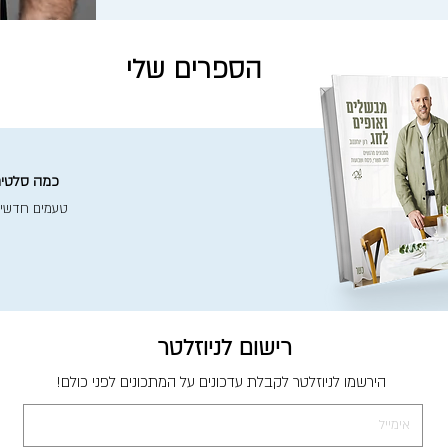
הספרים שלי
כמה סלטים 
טעמים חדשי
רישום לניוזלטר
הירשמו לניוזלטר לקבלת עדכונים על המתכונים לפני כולם!