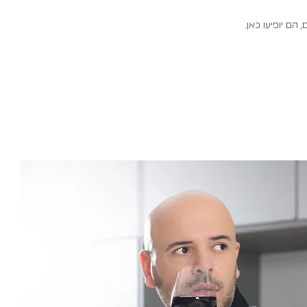
הם יופיעו כאן.