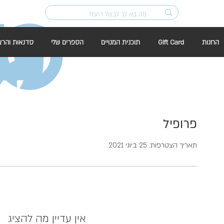
החנות
Gift Card
תוכנית המנויים
הספרים שלי
סדנאות והרצ
פרופיל
תאריך הצטרפות: 25 ביוני 2021
אין עדיין מה להציג