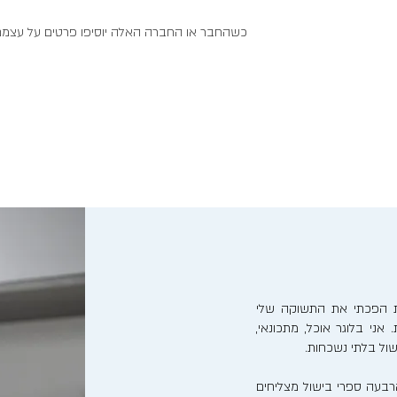
כשהחבר או החברה האלה יוסיפו פרטים על עצמם, 
נות הפכתי את התשוקה שלי
אני בלוגר אוכל, מתכונאי,
ישול בלתי נשכחות.
בעה ספרי בישול מצליחים