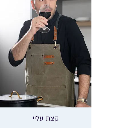
קצת עליי