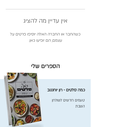
אין עדיין מה להציג
כשהחבר או החברה האלה יוסיפו פרטים על
עצמם, הם יופיעו כאן.
הספרים שלי
כמה סלטים - רון יוחננוב
טעמים חדשים לשולחן
השבת