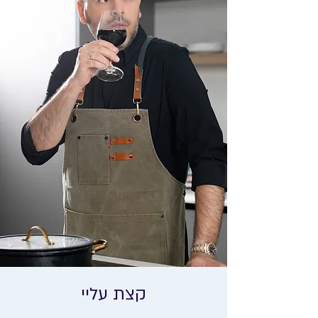
קצת עליי