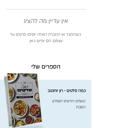
אין עדיין מה להציג
כשהחבר או החברה האלה יוסיפו פרטים על
עצמם, הם יופיעו כאן.
הספרים שלי
כמה סלטים - רון יוחננוב
טעמים חדשים לשולחן
השבת