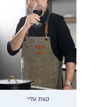
קצת עליי