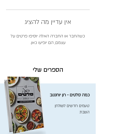
אין עדיין מה להציג
כשהחבר או החברה האלה יוסיפו פרטים על
עצמם, הם יופיעו כאן.
הספרים שלי
כמה סלטים - רון יוחננוב
טעמים חדשים לשולחן
השבת