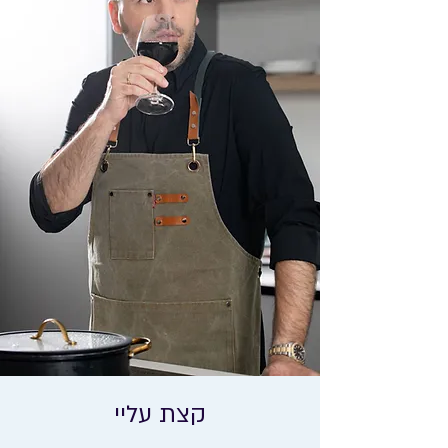
קצת עליי