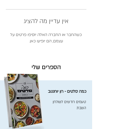
אין עדיין מה להציג
כשהחבר או החברה האלה יוסיפו פרטים על
עצמם, הם יופיעו כאן.
הספרים שלי
כמה סלטים - רון יוחננוב
טעמים חדשים לשולחן
השבת