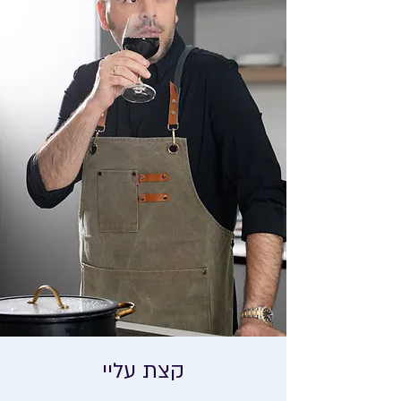
קצת עליי