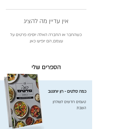
אין עדיין מה להציג
כשהחבר או החברה האלה יוסיפו פרטים על
עצמם, הם יופיעו כאן.
הספרים שלי
כמה סלטים - רון יוחננוב
טעמים חדשים לשולחן
השבת