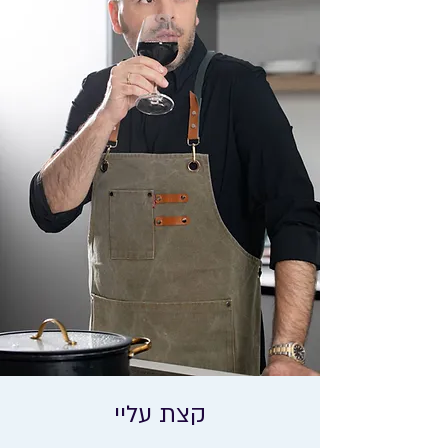
קצת עליי