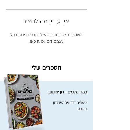
אין עדיין מה להציג
כשהחבר או החברה האלה יוסיפו פרטים על
עצמם, הם יופיעו כאן.
הספרים שלי
כמה סלטים - רון יוחננוב
טעמים חדשים לשולחן
השבת