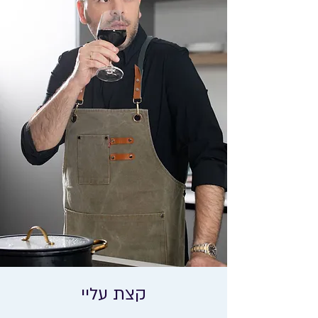
קצת עליי