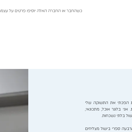
כשהחבר או החברה האלה יוסיפו פרטים על עצמם, 
נות הפכתי את התשוקה שלי
אני בלוגר אוכל, מתכונאי,
ישול בלתי נשכחות.
בעה ספרי בישול מצליחים