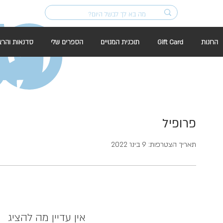
החנות
Gift Card
תוכנית המנויים
הספרים שלי
סדנאות והרצ
פרופיל
תאריך הצטרפות: 9 בינו׳ 2022
אין עדיין מה להציג