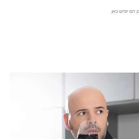
הם יופיעו כאן.