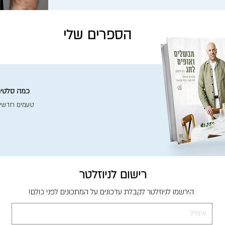
הספרים שלי
כמה סלטים 
טעמים חדשי
רישום לניוזלטר
הירשמו לניוזלטר לקבלת עדכונים על המתכונים לפני כולם!