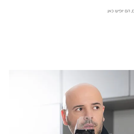
הם יופיעו כאן.