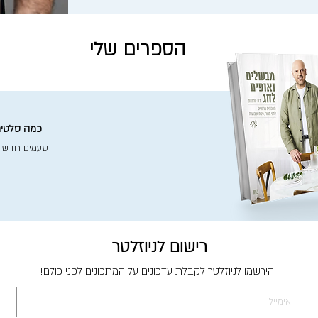
הספרים שלי
כמה סלטים 
טעמים חדשי
רישום לניוזלטר
הירשמו לניוזלטר לקבלת עדכונים על המתכונים לפני כולם!