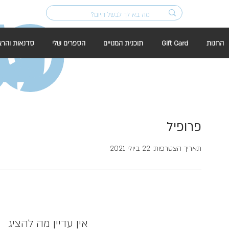
החנות
Gift Card
תוכנית המנויים
הספרים שלי
סדנאות והרצ
פרופיל
תאריך הצטרפות: 22 ביולי 2021
אין עדיין מה להציג