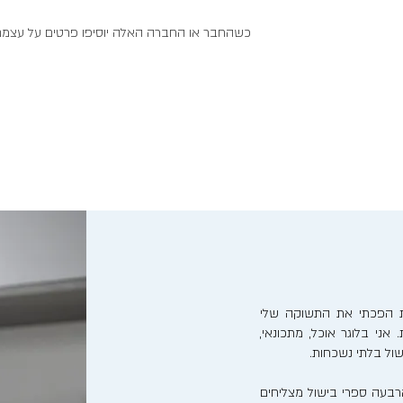
כשהחבר או החברה האלה יוסיפו פרטים על עצמם, 
נות הפכתי את התשוקה שלי
אני בלוגר אוכל, מתכונאי,
ישול בלתי נשכחות.
בעה ספרי בישול מצליחים