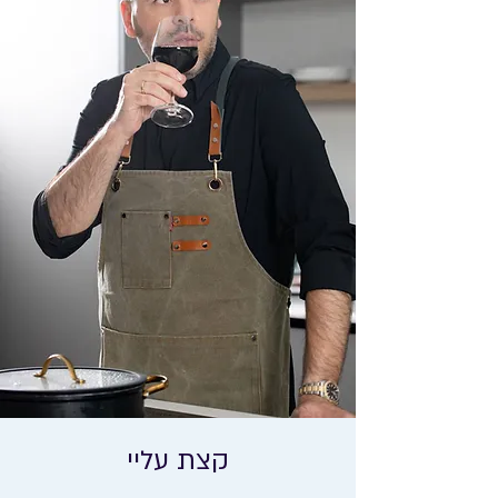
קצת עליי