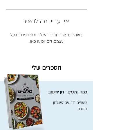
אין עדיין מה להציג
כשהחבר או החברה האלה יוסיפו פרטים על
עצמם, הם יופיעו כאן.
הספרים שלי
כמה סלטים - רון יוחננוב
טעמים חדשים לשולחן
השבת