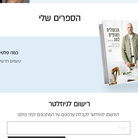
הספרים שלי
כמה סלטים 
טעמים חדשי
רישום לניוזלטר
הירשמו לניוזלטר לקבלת עדכונים על המתכונים לפני כולם!