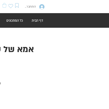
התחברות
דף הבית
כל המתכונים