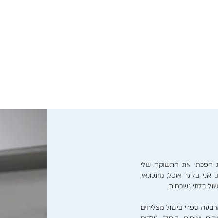
נות הפכתי את התשוקה שלי
אני בלוגר אוכל, מתכונאי,
ישול בלתי נשכחות.
בעה ספרי בישול מצליחים