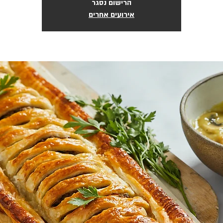
הרישום נסגר
אירועים אחרים