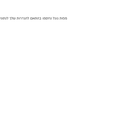
מפות גוגל נחסמו בהתאם להגדרות שלך לנתונים 