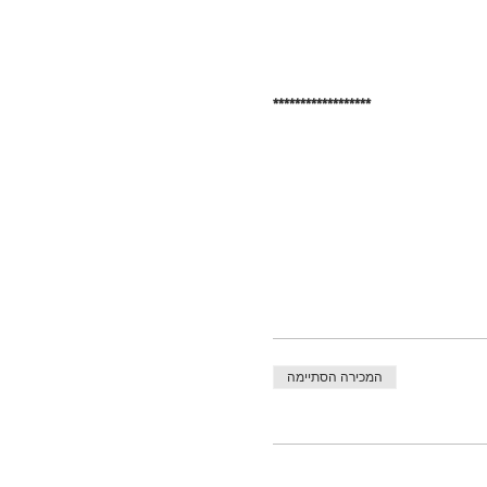
******************
המכירה הסתיימה