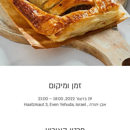
זמן ומיקום
19 בדצמ׳ 2022, 18:00 – 21:00
אבן יהודה , Haatzmaut 3, Even Yehuda, Israel