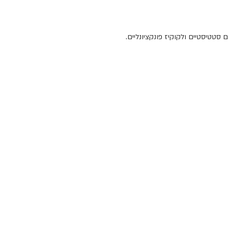
סטטיסטיים ולקוקיז פונקציונליים.