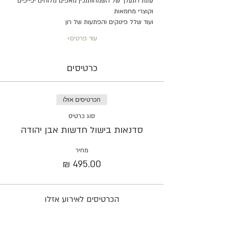
עוגת רוגעלך של השמחותנכין מאפים מלוחים יפייפים 
וקוצרי מחמאות
ועוד שלל פינוקים והפתעות של רון
עוד פרטים>
כרטיסים
הכרטיסים אזלו
סוג כרטיס
סדנאות בישול חדשות אבן יהודה
מחיר
הכרטיסים לאירוע אזלו