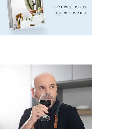
מתכונים מרגשים לחגי
תשרי, פסח ושבועות