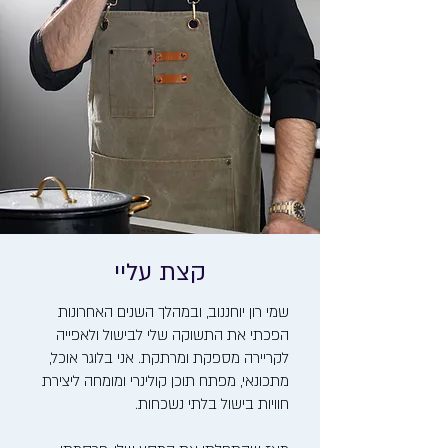
קצת עליי
שמי רון יוחננוב, ובמהלך השנים האחרונות
הפכתי את התשוקה שלי לבישול ולאפייה
לקריירה מספקת ומרתקת. אני בלוגר אוכל,
מתכונאי, מפתח תוכן קולינרי ומומחה ליצירת
חוויות בישול בלתי נשכחות.