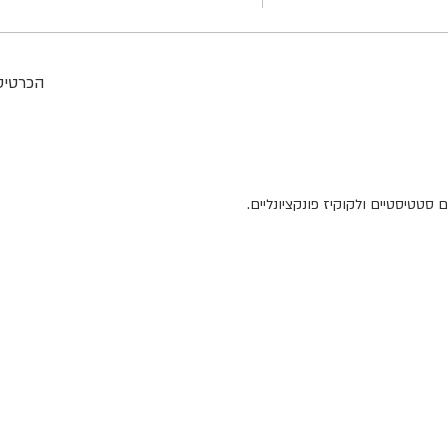
הכרטיסי
סטטיסטיים ולקוקיז פונקציונליים.