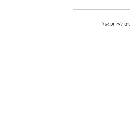
ם לאירוע אזלו