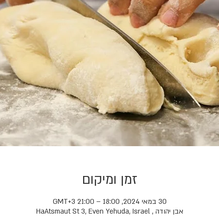
זמן ומיקום
30 במאי 2024, 18:00 – 21:00 GMT‎+3‎
אבן יהודה , HaAtsmaut St 3, Even Yehuda, Israel