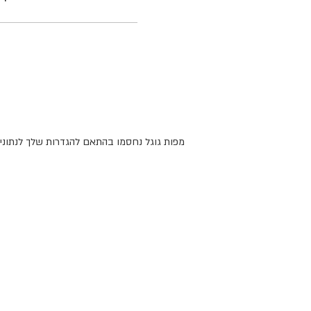
מפות גוגל נחסמו בהתאם להגדרות שלך לנתונים 