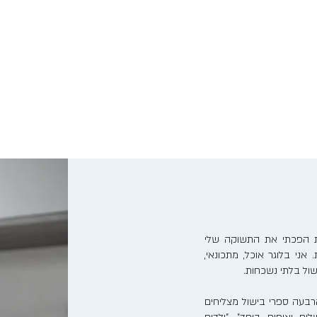
נות הפכתי את התשוקה שלי
אני בלוגר אוכל, מתכונאי,
ישול בלתי נשכחות.
בעה ספרי בישול מצליחים