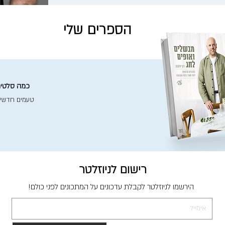
הספרים שלי
כמה סלטים 
טעמים חדשי
רישום לניוזלטר
הירשמו לניוזלטר לקבלת עדכונים על המתכונים לפני כולם!