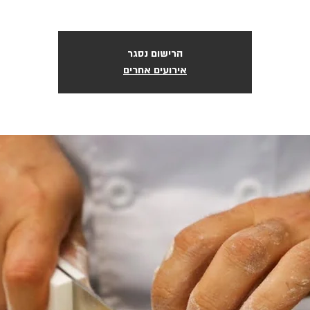
הרישום נסגר
אירועים אחרים