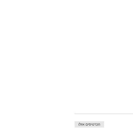
הכרטיסים אזלו