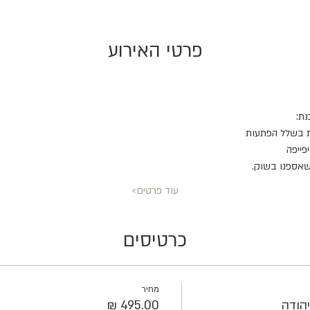
פרטי האירוע
נת:
 בשלל הפתעות
פייפה
שאספנו בשוק.
עוד פרטים>
כרטיסים
מחיר
הודה