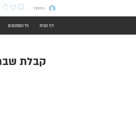
התחברות
דף הבית
כל המתכונים