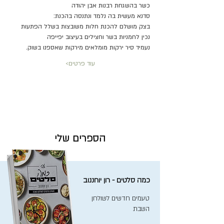
כשר בהשגחת רבנות אבן יהודה
סדנא מעשית בה נלמד ונתנסה בהכנת:
בצק מושלם להכנת חלות משובצות בשלל הפתעות
נכין לחמניות בשר וחצילים בעיצוב יפייפה
נעמיד סיר ירקות מומלאים מירקות שאספנו בשוק.
עוד פרטים>
הספרים שלי
כמה סלטים - רון יוחננוב
טעמים חדשים לשולחן
השבת