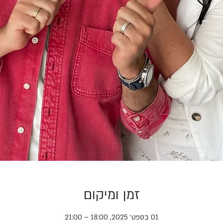
זמן ומיקום
01 בספט׳ 2025, 18:00 – 21:00