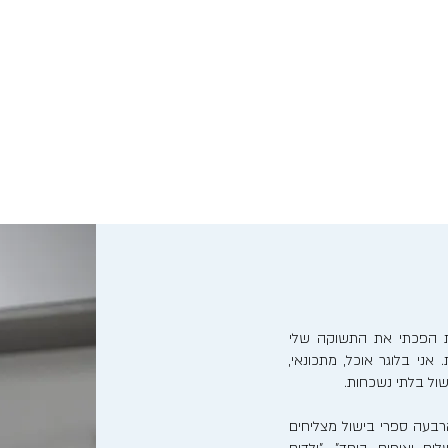
נות הפכתי את התשוקה שלי
אני בלוגר אוכל, מתכונאי,
ישול בלתי נשכחות.
בעה ספרי בישול מצליחים