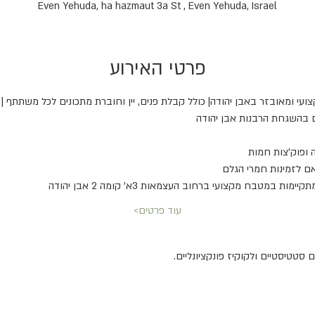
Even Yehuda, ha hazmaut 3a St , Even Yehuda, Israel
פרטי האירוע
צועי ומאובזר באבן יהודה| כולל קבלת פנים, יין וחוברת מתכונים לכל משתתף |
 בהשגחת הרבנות אבן יהודה
 ופוק'צות חמות
ם לזמינות חמרי הגלם
עוד פרטים>
סטטיסטיים ולקוקיז פונקציונליים.