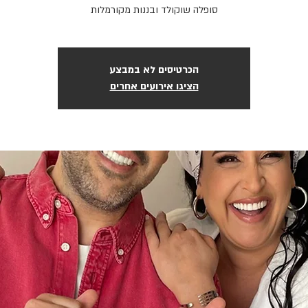
סופלה שוקולד ובננות מקורמלות
הכרטיסים לא במבצע
הציגו אירועים אחרים