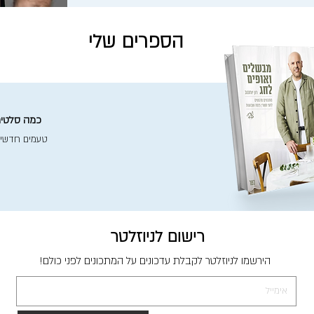
הספרים שלי
כמה סלטים 
טעמים חדשי
רישום לניוזלטר
הירשמו לניוזלטר לקבלת עדכונים על המתכונים לפני כולם!