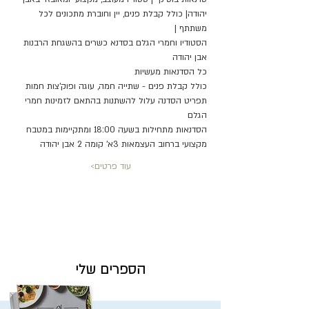
יהודה| כולל קבלת פנים, יין וחוברת מתכונים לכל 
משתתף |
הסטודיו וחמרי הגלם בסדנא כשרים בהשגחת הרבנות 
אבן יהודה
כל הסדנאות מעשיות
כולל קבלת פנים - שתייה חמה, עוגה ופוק'צות חמות
תפריט הסדנה עלול להשתנות בהתאם לזמינות חמרי 
הגלם
הסדנאות מתחילות בשעה 18:00 ומתקיימות במטבח 
מקצועי ברחוב העצמאות 3א' קומה 2 אבן יהודה
עוד פרטים>
הספרים שלי