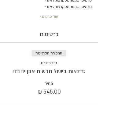
טרמיסו שמנת מסקרפונה אגדי
טרמיסו שמנת מסקרפונה אגדי
עוד פרטים>
כרטיסים
המכירה הסתיימה
סוג כרטיס
סדנאות בישול חדשות אבן יהודה
מחיר