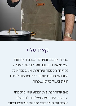
קצת עליי
שמי רון יוחננוב, ובמהלך השנים האחרונות
הפכתי את התשוקה שלי לבישול ולאפייה
לקריירה מספקת ומרתקת. אני בלוגר אוכל,
מתכונאי, מפתח תוכן קולינרי ומומחה ליצירת
חוויות בישול בלתי נשכחות.
מאז שהתחלתי את המסע שלי, פרסמתי
ארבעה ספרי בישול מצליחים ("מבשלים
ואופים עם רון יוחננוב", "מבשלים ואופים ביחד",