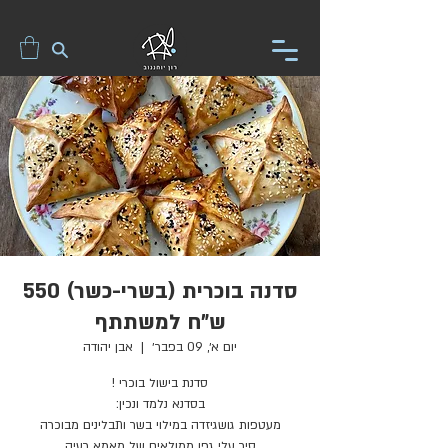
סדנה בוכרית (בשרי-כשר) 550
ש"ח למשתתף
יום א׳, 09 בפבר׳
  |  
אבן יהודה