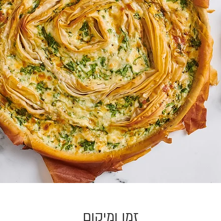
זמן ומיקום