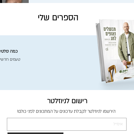
הספרים שלי
כמה סלטים 
טעמים חדשי
רישום לניוזלטר
הירשמו לניוזלטר לקבלת עדכונים על המתכונים לפני כולם!