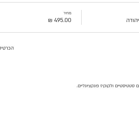
מחיר
הודה
הכרטיסי
סטטיסטיים ולקוקיז פונקציונליים.