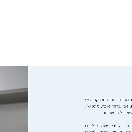
נות הפכתי את התשוקה שלי
אני בלוגר אוכל, מתכונאי,
ישול בלתי נשכחות.
בעה ספרי בישול מצליחים