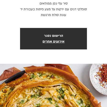
עוגת סולת מרגשת
הרישום נסגר
אירועים אחרים