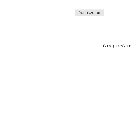
הכרטיסים אזלו
ם לאירוע אזלו