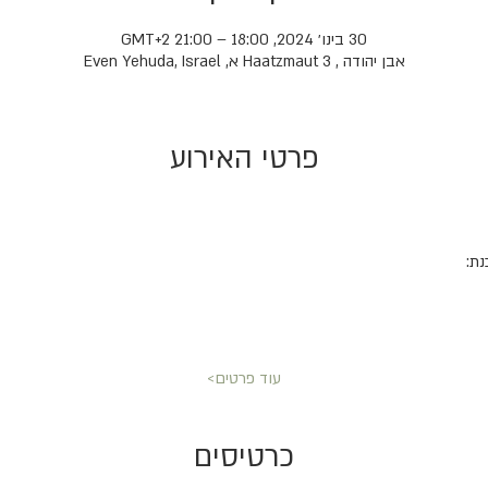
30 בינו׳ 2024, 18:00 – 21:00 GMT‎+2‎
אבן יהודה , Haatzmaut 3 א, Even Yehuda, Israel
פרטי האירוע
נת:
עוד פרטים>
כרטיסים