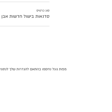
סוג כרטיס
סדנאות בישול חדשות אבן י
מפות גוגל נחסמו בהתאם להגדרות שלך לנתונים 