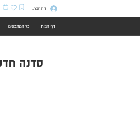
התחברות
דף הבית
כל המתכונים