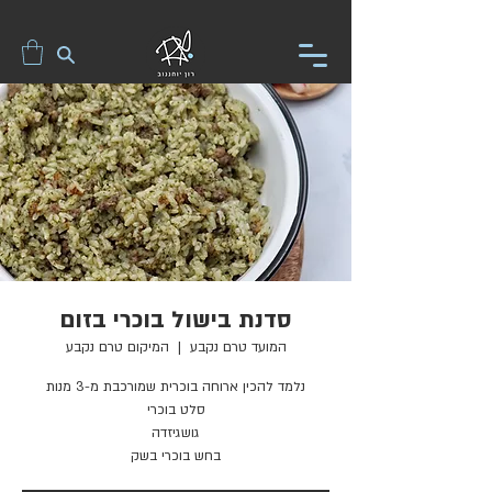
סדנת בישול בוכרי בזום
המועד טרם נקבע
  |  
המיקום טרם נקבע
בחש בוכרי בשק