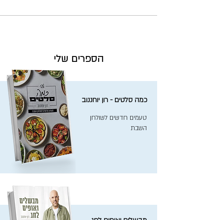
הספרים שלי
כמה סלטים - רון יוחננוב
טעמים חדשים לשולחן
השבת