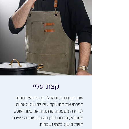
קצת עליי
שמי רון יוחננוב, ובמהלך השנים האחרונות
הפכתי את התשוקה שלי לבישול ולאפייה
לקריירה מספקת ומרתקת. אני בלוגר אוכל,
מתכונאי, מפתח תוכן קולינרי ומומחה ליצירת
חוויות בישול בלתי נשכחות.