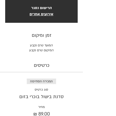
הרישום נסגר
אירועים אחרים
זמן ומיקום
המועד טרם נקבע
המיקום טרם נקבע
כרטיסים
המכירה הסתיימה
סוג כרטיס
סדנת בישול בוכרי בזום
מחיר