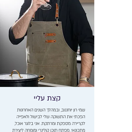
קצת עליי
שמי רון יוחננוב, ובמהלך השנים האחרונות
הפכתי את התשוקה שלי לבישול ולאפייה
לקריירה מספקת ומרתקת. אני בלוגר אוכל,
מתכונאי, מפתח תוכן קולינרי ומומחה ליצירת