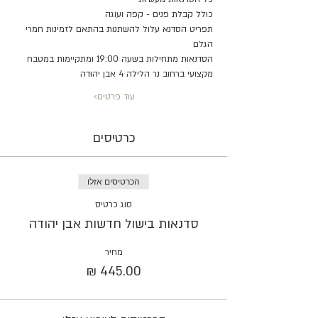
כולל קבלת פנים - קפה ועוגה 
תפריט הסדנא עלול להשתנות בהתאם לזמינות חמרי 
הגלם
הסדנאות מתחילות בשעה 19:00 ומתקיימות במטבח 
מקצועי ברחוב נר הלילה 4 אבן יהודה 
עוד פרטים>
כרטיסים
הכרטיסים אזלו
סוג כרטיס
סדנאות בישול חדשות אבן יהודה
מחיר