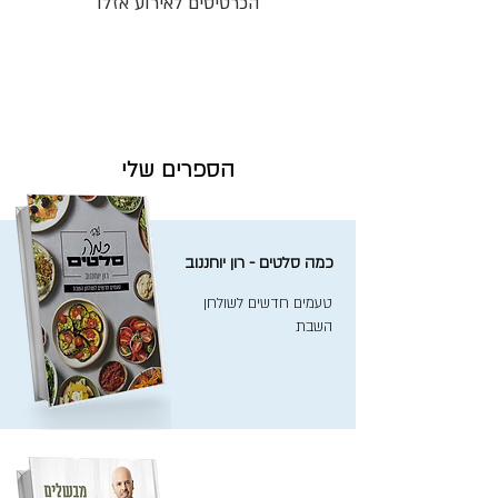
הכרטיסים לאירוע אזלו
הספרים שלי
כמה סלטים - רון יוחננוב
טעמים חדשים לשולחן
השבת