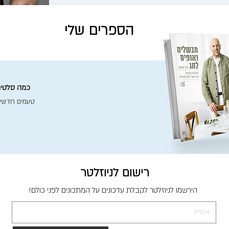
הספרים שלי
כמה סלטים 
טעמים חדשי
רישום לניוזלטר
הירשמו לניוזלטר לקבלת עדכונים על המתכונים לפני כולם!