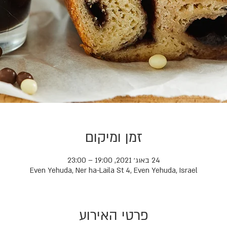
זמן ומיקום
24 באוג׳ 2021, 19:00 – 23:00
Even Yehuda, Ner ha-Laila St 4, Even Yehuda, Israel
פרטי האירוע