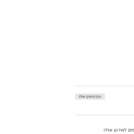
הכרטיסים אזלו
ם לאירוע אזלו