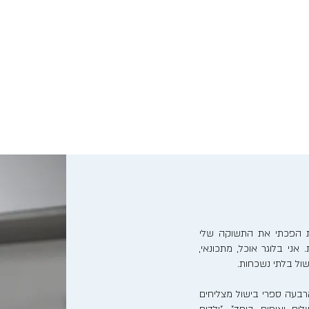
נות הפכתי את התשוקה שלי
אני בלוגר אוכל, מתכונאי,
ישול בלתי נשכחות.
בעה ספרי בישול מצליחים