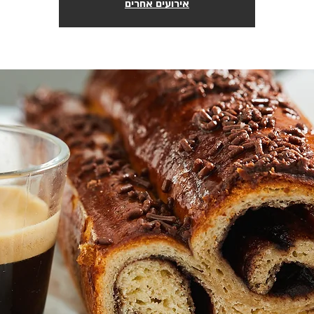
אירועים אחרים