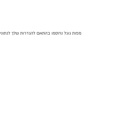
מפות גוגל נחסמו בהתאם להגדרות שלך לנתונים 