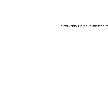
סטטיסטיים ולקוקיז פונקציונליים.