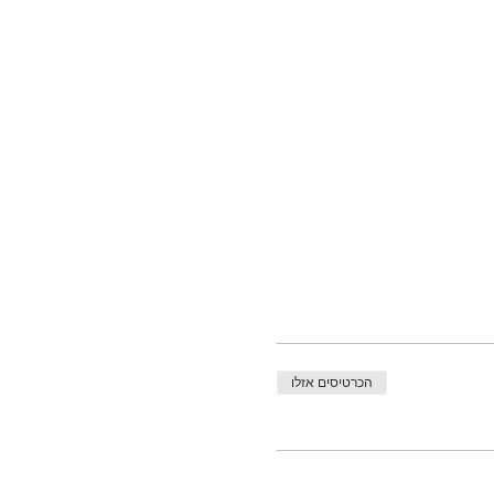
הכרטיסים אזלו