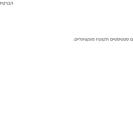
הכרטיסי
סטטיסטיים ולקוקיז פונקציונליים.