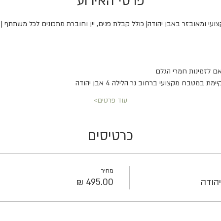
פרטי האירוע
צועי ומאובזר באבן יהודה| כולל קבלת פנים, יין וחוברת מתכונים לכל משתתף | 
ם לזמינות חמרי הגלם
עוד פרטים>
כרטיסים
מחיר
הודה