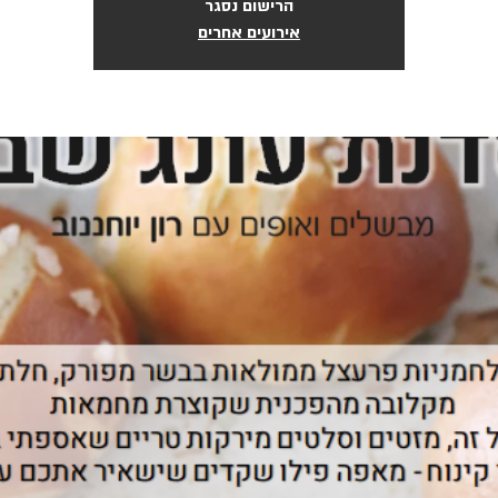
הרישום נסגר
אירועים אחרים