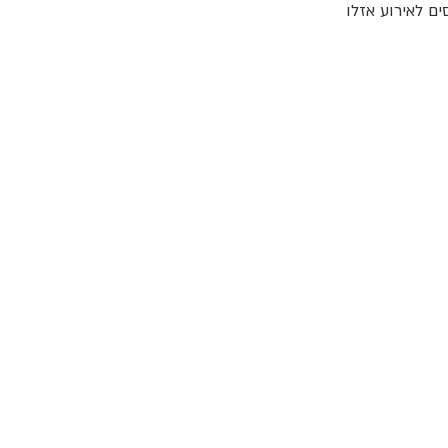
ם לאירוע אזלו