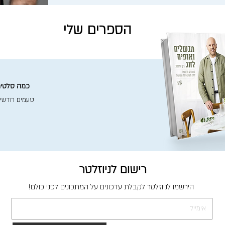
הספרים שלי
כמה סלטים 
טעמים חדשי
רישום לניוזלטר
הירשמו לניוזלטר לקבלת עדכונים על המתכונים לפני כולם!