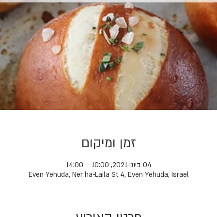
זמן ומיקום
04 ביוני 2021, 10:00 – 14:00
Even Yehuda, Ner ha-Laila St 4, Even Yehuda, Israel