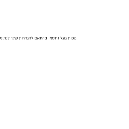
מפות גוגל נחסמו בהתאם להגדרות שלך לנתונים 