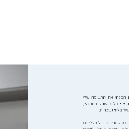
נות הפכתי את התשוקה שלי
אני בלוגר אוכל, מתכונאי,
ישול בלתי נשכחות.
בעה ספרי בישול מצליחים