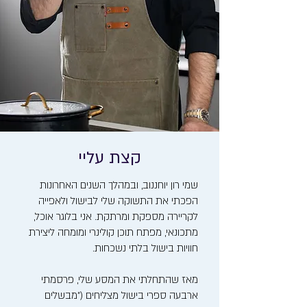
קצת עליי
שמי רון יוחננוב, ובמהלך השנים האחרונות
הפכתי את התשוקה שלי לבישול ולאפייה
לקריירה מספקת ומרתקת. אני בלוגר אוכל,
מתכונאי, מפתח תוכן קולינרי ומומחה ליצירת
חוויות בישול בלתי נשכחות.
מאז שהתחלתי את המסע שלי, פרסמתי
ארבעה ספרי בישול מצליחים ("מבשלים