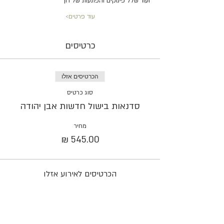
ועוד שלל פינוקים והפתעות של רון
עוד פרטים>
כרטיסים
הכרטיסים אזלו
סוג כרטיס
סדנאות בישול חדשות אבן יהודה
מחיר
הכרטיסים לאירוע אזלו