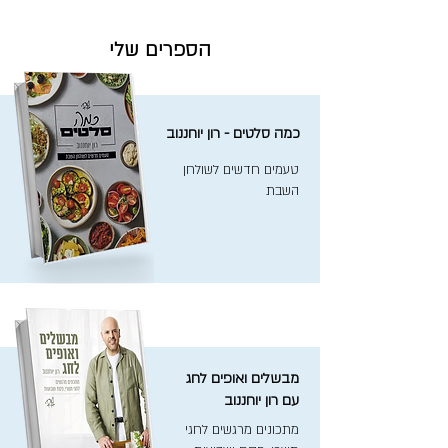
הספרים שלי
כמה סלטים - רון יוחננוב
טעמים חדשים לשולחן
השבת
מבשלים ואופים לחג
עם רון יוחננוב
מתכונים מרגשים לחגי