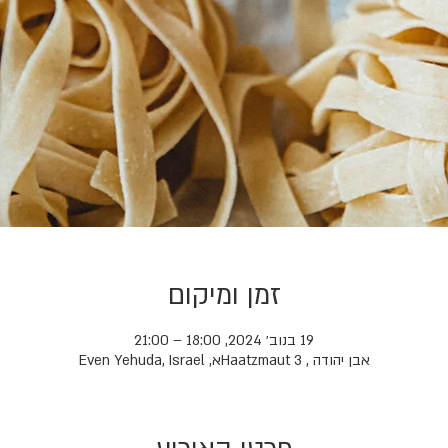
זמן ומיקום
19 בנוב׳ 2024, 18:00 – 21:00
אבן יהודה , Haatzmaut 3א, Even Yehuda, Israel