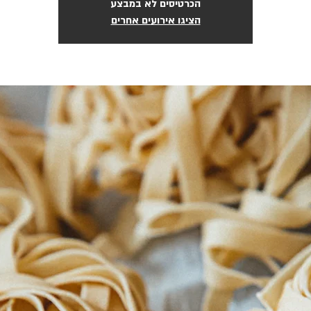
הכרטיסים לא במבצע
הציגו אירועים אחרים