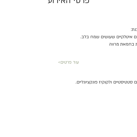
פרטי האירוע
נת:
ים איטלקיים שעושים שמח בלב. 
ת בחמאת מרווה  
עוד פרטים>
סטטיסטיים ולקוקיז פונקציונליים.