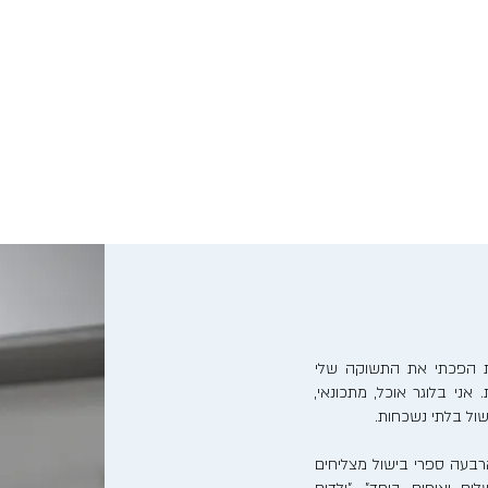
נות הפכתי את התשוקה שלי
אני בלוגר אוכל, מתכונאי,
ישול בלתי נשכחות.
בעה ספרי בישול מצליחים