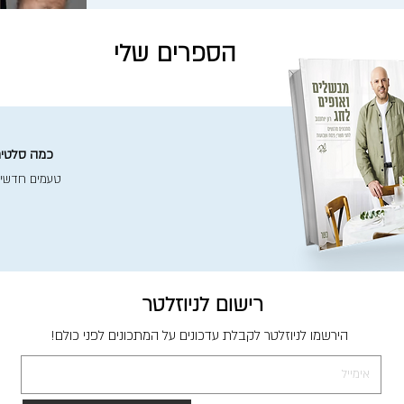
הספרים שלי
כמה סלטים 
טעמים חדשי
רישום לניוזלטר
הירשמו לניוזלטר לקבלת עדכונים על המתכונים לפני כולם!